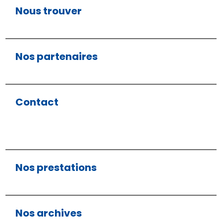
Nous trouver
Nos partenaires
Contact
Nos prestations
Nos archives