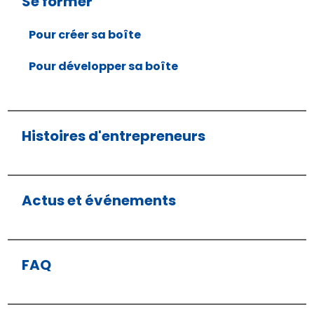
Se former
Pour créer sa boîte
Pour développer sa boîte
Histoires d'entrepreneurs
Actus et événements
FAQ