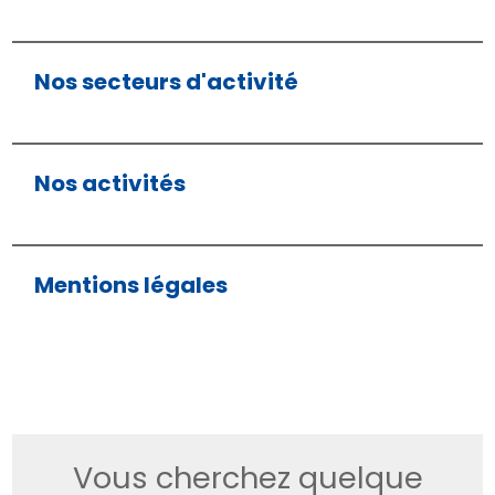
Nos secteurs d'activité
Nos activités
Mentions légales
Vous cherchez quelque