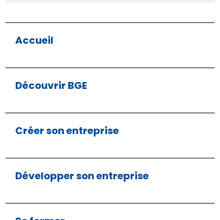
Accueil
Découvrir BGE
Créer son entreprise
Développer son entreprise