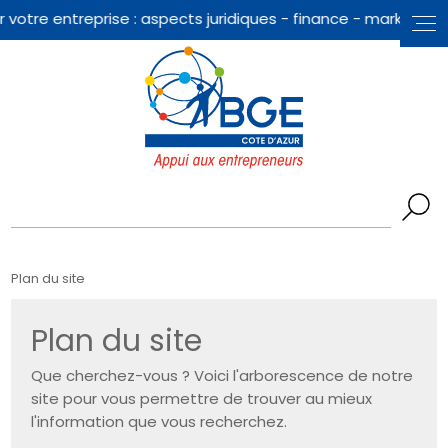
Panneau de gestion des cookies
Plan du site
Plan du site
Que cherchez-vous ? Voici l'arborescence de notre
site pour vous permettre de trouver au mieux
l'information que vous recherchez.